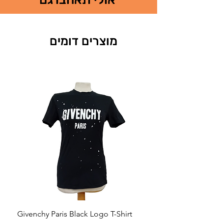
מוצרים דומים
Neck
Givenchy Paris Black Logo T-Shirt