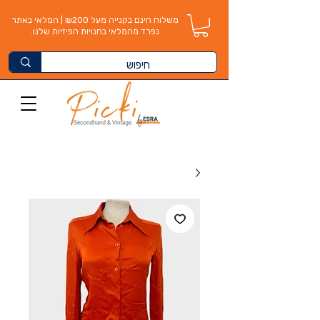
משלוח חינם בקנייה מעל ₪200 | המלאי באתר
נפרד מהמלאי בחנויות הפיזיות שלנו.