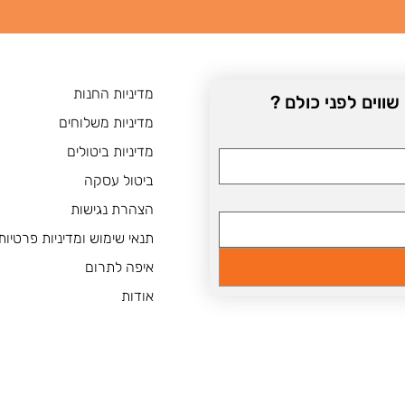
מדיניות החנות
וים לפני כולם ? 
מדיניות משלוחים
מדיניות ביטולים
ביטול עסקה
הצהרת נגישות
תנאי שימוש ומדיניות פרטיות
איפה לתרום
אודות