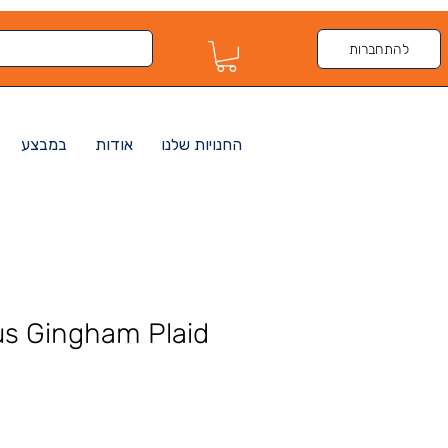
להתחברות
החנויות שלנו
אודות
במבצע
ius Gingham Plaid