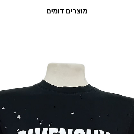
מוצרים דומים