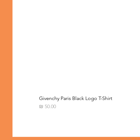
Givenchy Paris Black Logo T-Shirt
מחיר