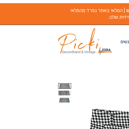
משלוח חינם בקנייה מעל ₪200 | המלאי באתר נפרד מהמלאי
זיות שלנו.
נשים