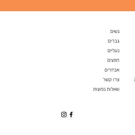
נשים
גברים
נעליים
חפצים
אביזרים
צרו קשר
שאלות נפוצות