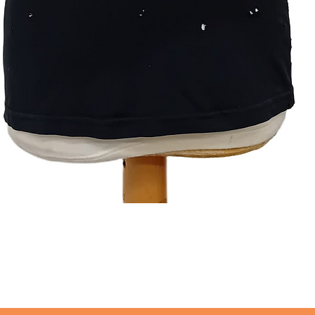
תצוגה מהירה