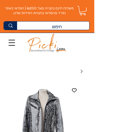
משלוח חינם בקנייה מעל ₪200 | המלאי באתר
נפרד מהמלאי בחנויות הפיזיות שלנו.