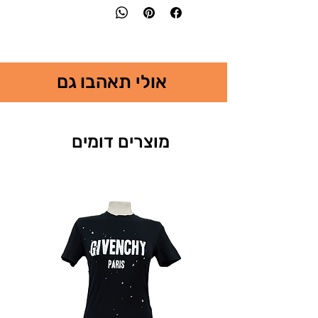
אולי תאהבו גם
מוצרים דומים