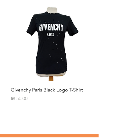
Neck
Givenchy Paris Black Logo T-Shirt
מחיר