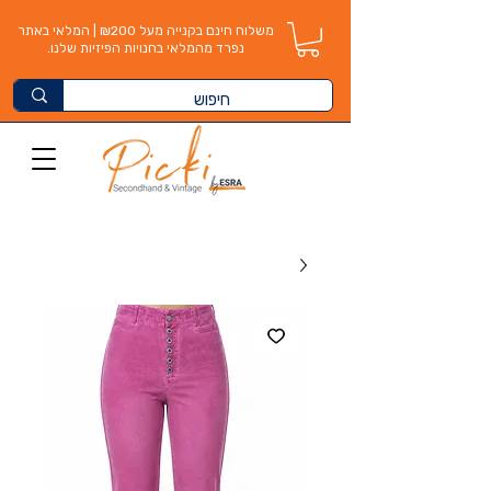
משלוח חינם בקנייה מעל ₪200 | המלאי באתר
נפרד מהמלאי בחנויות הפיזיות שלנו.