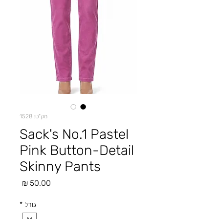
מק"ט: 1528
Sack's No.1 Pastel
Pink Button-Detail
Skinny Pants
מחיר
גודל
*