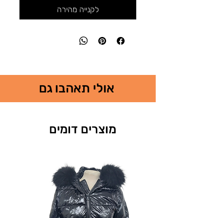
לקנייה מהירה
אולי תאהבו גם
מוצרים דומים