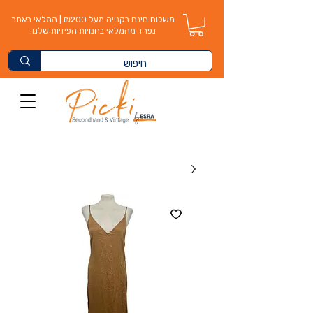
משלוח חינם בקנייה מעל ₪200 | המלאי באתר
נפרד מהמלאי בחנויות הפיזיות שלנו.