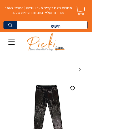
משלוח חינם בקנייה מעל ₪200 | המלאי באתר
נפרד מהמלאי בחנויות הפיזיות שלנו.