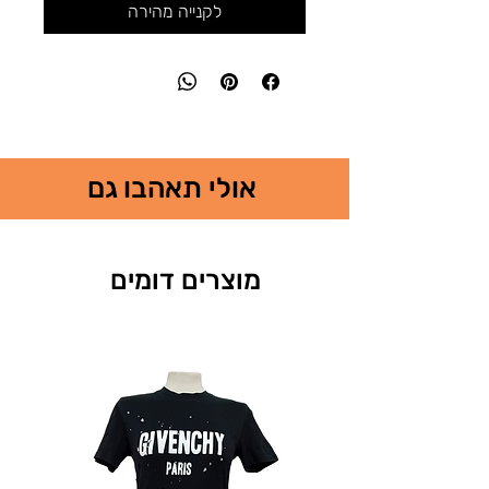
לקנייה מהירה
אולי תאהבו גם
מוצרים דומים