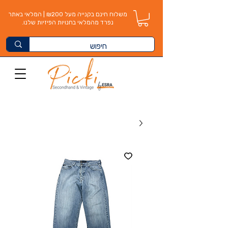
משלוח חינם בקנייה מעל ₪200 | המלאי באתר
נפרד מהמלאי בחנויות הפיזיות שלנו.