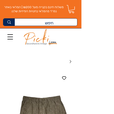
משלוח חינם בקנייה מעל ₪200 | המלאי באתר
נפרד מהמלאי בחנויות הפיזיות שלנו.