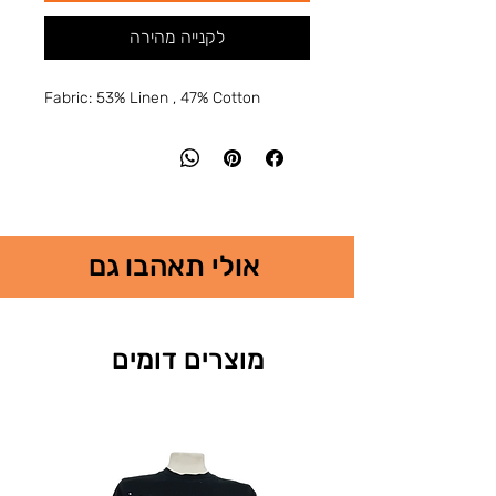
לקנייה מהירה
Fabric: 53% Linen , 47% Cotton
אולי תאהבו גם
מוצרים דומים