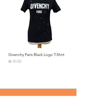
Neck
Givenchy Paris Black Logo T-Shirt
מחיר