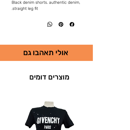
Black denim shorts. authentic denim,
straight leg fit.
אולי תאהבו גם
מוצרים דומים