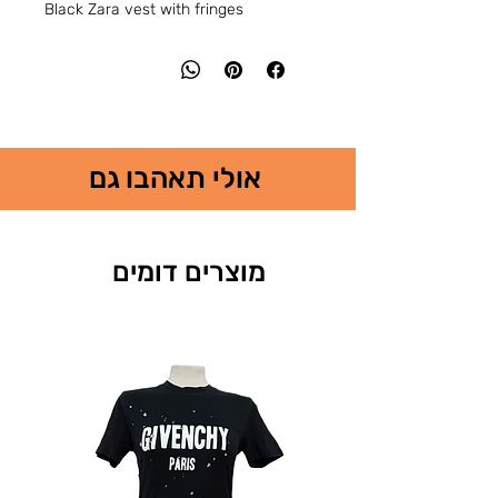
Black Zara vest with fringes
אולי תאהבו גם
מוצרים דומים