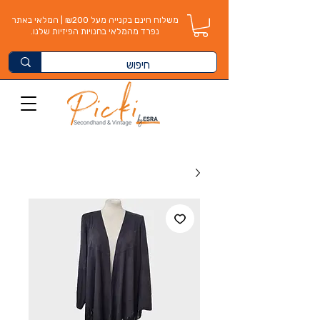
משלוח חינם בקנייה מעל ₪200 | המלאי באתר
נפרד מהמלאי בחנויות הפיזיות שלנו.