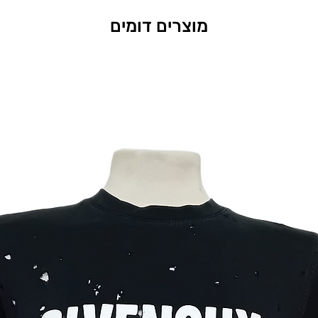
מוצרים דומים