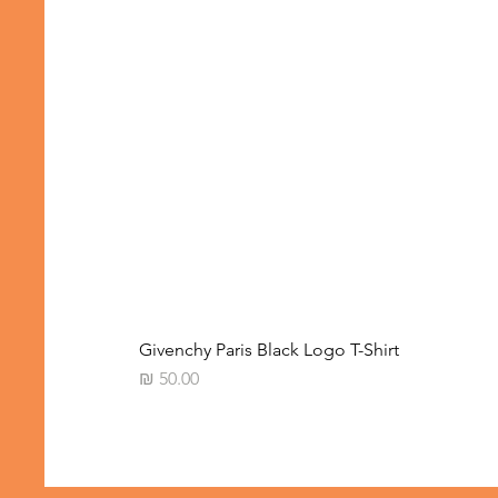
Givenchy Paris Black Logo T-Shirt
מחיר