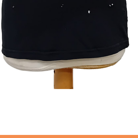
תצוגה מהירה