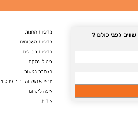
מדיניות החנות
וים לפני כולם ? 
מדיניות משלוחים
מדיניות ביטולים
ביטול עסקה
הצהרת נגישות
תנאי שימוש ומדיניות פרטיות
איפה לתרום
אודות