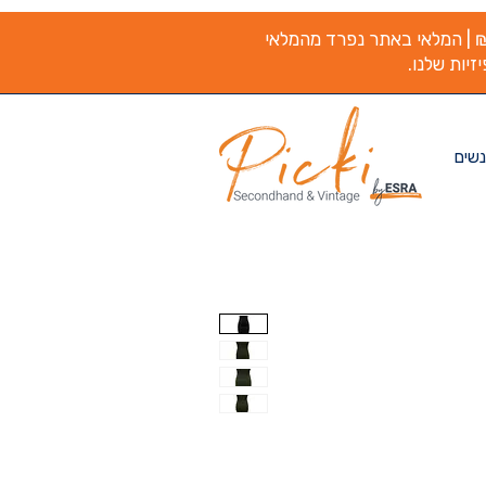
משלוח חינם בקנייה מעל ₪200 | המלאי באתר נפרד מהמלאי
זיות שלנו.
נשים