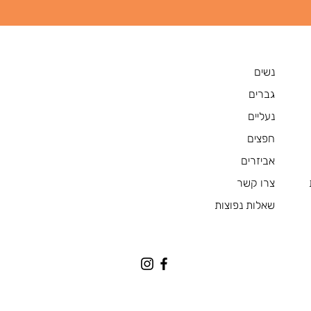
נשים
גברים
נעליים
חפצים
אביזרים
צרו קשר
שאלות נפוצות