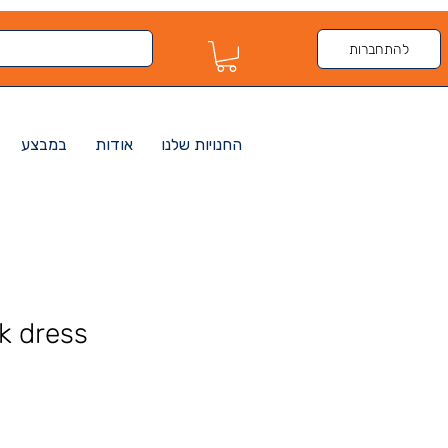
להתחברות
החנויות שלנו
אודות
במבצע
k dress