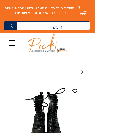
משלוח חינם בקנייה מעל ₪200 | המלאי באתר
נפרד מהמלאי בחנויות הפיזיות שלנו.