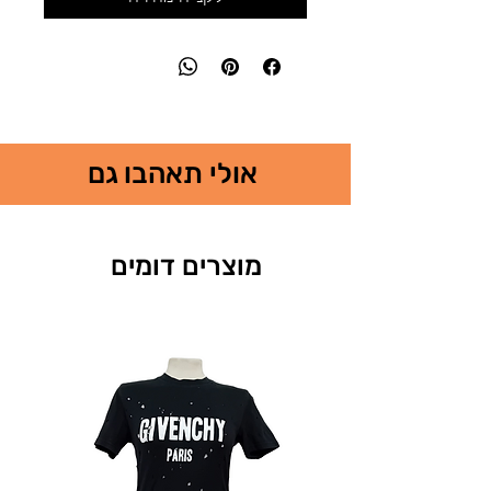
אולי תאהבו גם
מוצרים דומים