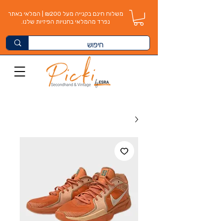
משלוח חינם בקנייה מעל ₪200 | המלאי באתר
נפרד מהמלאי בחנויות הפיזיות שלנו.