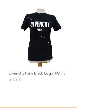
Neck
Givenchy Paris Black Logo T-Shirt
מחיר