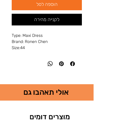
הוספה לסל
לקנייה מהירה
Type: Maxi Dress
Brand: Ronen Chen
Size:44
אולי תאהבו גם
מוצרים דומים