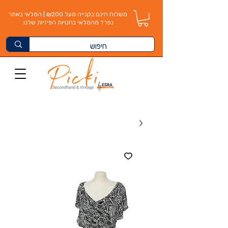
משלוח חינם בקנייה מעל ₪200 | המלאי באתר
נפרד מהמלאי בחנויות הפיזיות שלנו.