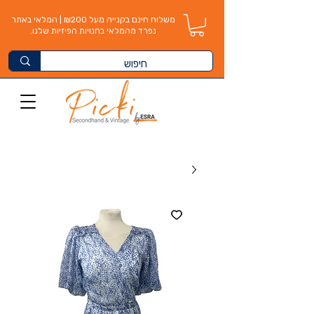
משלוח חינם בקנייה מעל ₪200 | המלאי באתר
נפרד מהמלאי בחנויות הפיזיות שלנו.