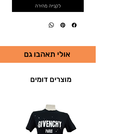
לקנייה מהירה
אולי תאהבו גם
מוצרים דומים