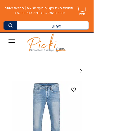
משלוח חינם בקנייה מעל ₪200 | המלאי באתר
נפרד מהמלאי בחנויות הפיזיות שלנו.