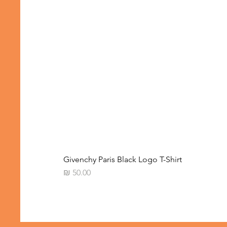
Givenchy Paris Black Logo T-Shirt
מחיר