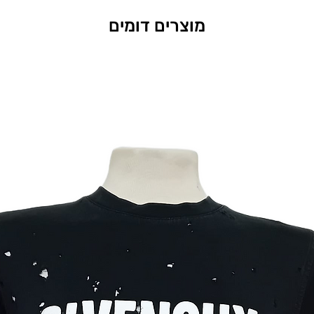
מוצרים דומים