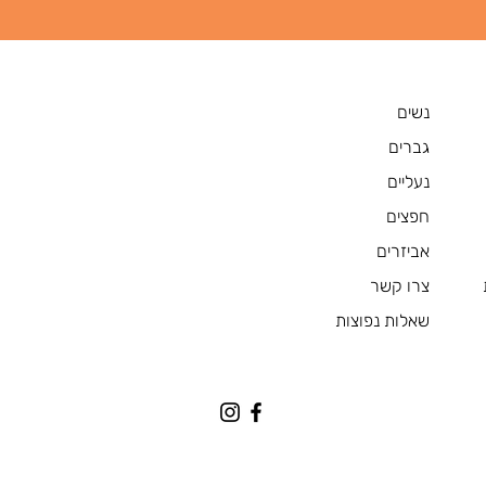
נשים
גברים
נעליים
חפצים
אביזרים
צרו קשר
שאלות נפוצות