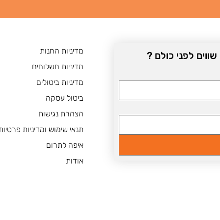
מדיניות החנות
וים לפני כולם ? 
מדיניות משלוחים
מדיניות ביטולים
ביטול עסקה
הצהרת נגישות
תנאי שימוש ומדיניות פרטיות
איפה לתרום
אודות