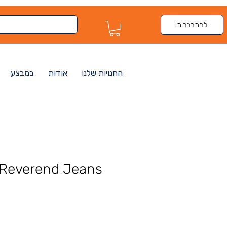
להתחברות
החנויות שלנו
אודות
במבצע
Reverend Jeans