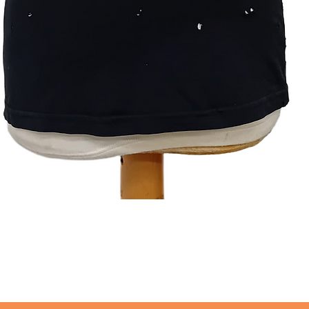
תצוגה מהירה