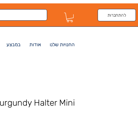
להתחברות
החנויות שלנו
אודות
במבצע
urgundy Halter Mini