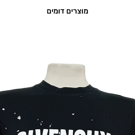
מוצרים דומים