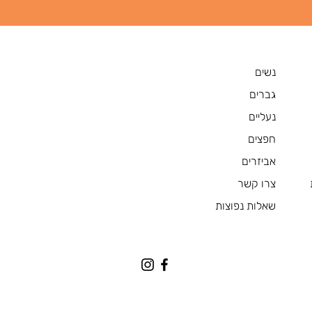
נשים
גברים
נעליים
חפצים
אביזרים
צרו קשר
שאלות נפוצות