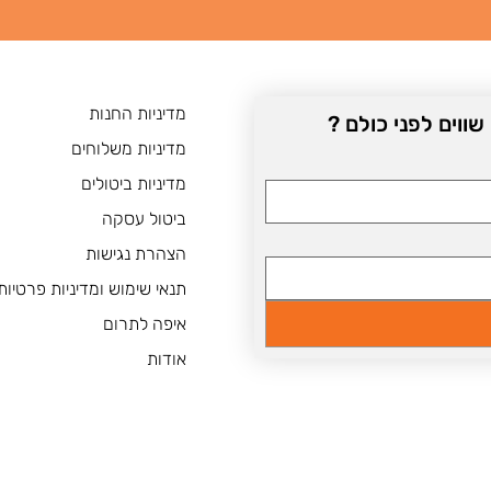
מדיניות החנות
וים לפני כולם ? 
מדיניות משלוחים
מדיניות ביטולים
ביטול עסקה
הצהרת נגישות
תנאי שימוש ומדיניות פרטיות
איפה לתרום
אודות