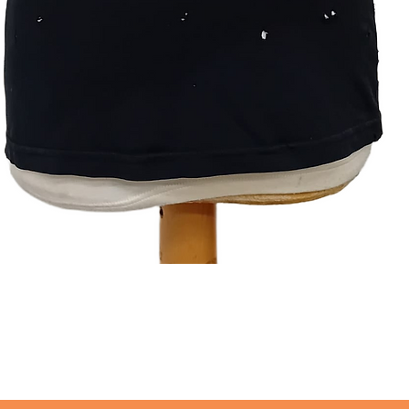
תצוגה מהירה