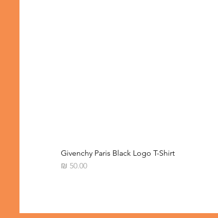
Givenchy Paris Black Logo T-Shirt
מחיר