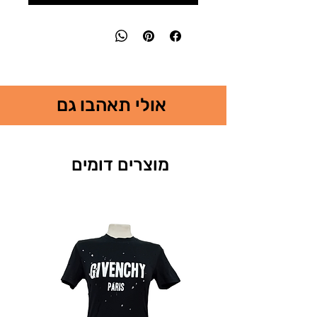
אולי תאהבו גם
מוצרים דומים