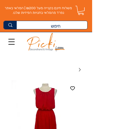
משלוח חינם בקנייה מעל ₪200 | המלאי באתר
נפרד מהמלאי בחנויות הפיזיות שלנו.