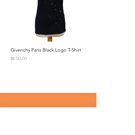
Neck
Givenchy Paris Black Logo T-Shirt
מחיר
רוצים לדעת על מבצעים שווים לפני 
כולם ? 