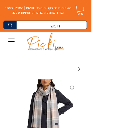
משלוח חינם בקנייה מעל ₪200 | המלאי באתר
נפרד מהמלאי בחנויות הפיזיות שלנו.